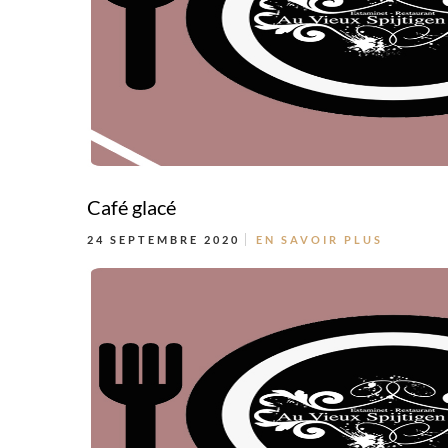
Café glacé
24 SEPTEMBRE 2020
EN SAVOIR PLUS