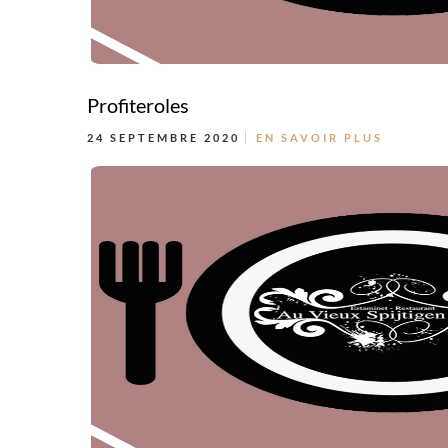
Profiteroles
24 SEPTEMBRE 2020
EN SAVOIR PLUS