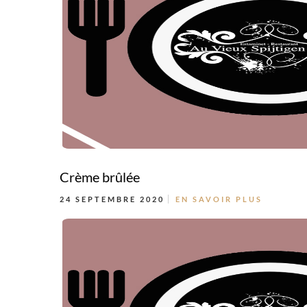
Crème brûlée
24 SEPTEMBRE 2020
EN SAVOIR PLUS