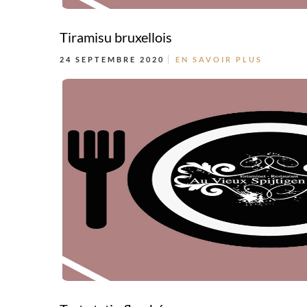
Tiramisu bruxellois
24 SEPTEMBRE 2020
EN SAVOIR PLUS