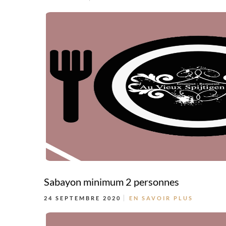
Sabayon minimum 2 personnes
24 SEPTEMBRE 2020
EN SAVOIR PLUS