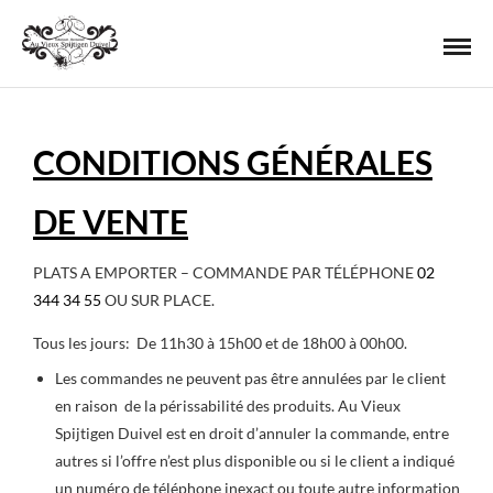
CONDITIONS GÉNÉRALES
DE VENTE
PLATS A EMPORTER – COMMANDE PAR TÉLÉPHONE
02
344 34 55
OU SUR PLACE.
Tous les jours: De 11h30 à 15h00 et de 18h00 à 00h00.
Les commandes ne peuvent pas être annulées par le client
en raison de la périssabilité des produits. Au Vieux
Spijtigen Duivel est en droit d’annuler la commande, entre
autres si l’offre n’est plus disponible ou si le client a indiqué
un numéro de téléphone inexact ou toute autre information