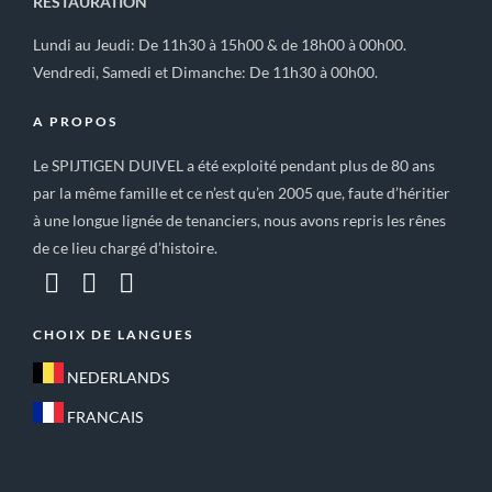
RESTAURATION
Lundi au Jeudi: De 11h30 à 15h00 & de 18h00 à 00h00.
Vendredi, Samedi et Dimanche: De 11h30 à 00h00.
A PROPOS
Le SPIJTIGEN DUIVEL a été exploité pendant plus de 80 ans
par la même famille et ce n’est qu’en 2005 que, faute d’héritier
à une longue lignée de tenanciers, nous avons repris les rênes
de ce lieu chargé d’histoire.
CHOIX DE LANGUES
NEDERLANDS
FRANCAIS