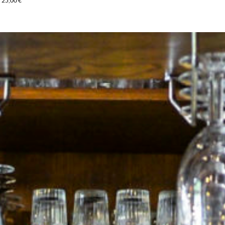
25,00 €