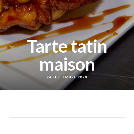
Tarte tatin
maison
24 SEPTEMBRE 2020