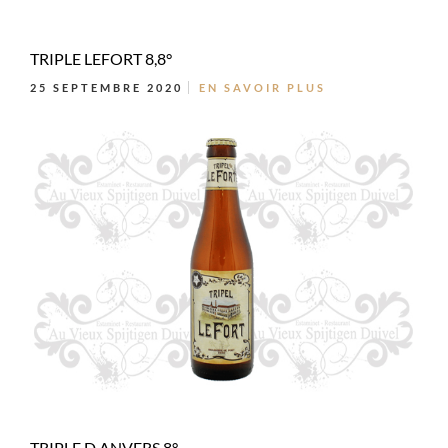
TRIPLE LEFORT 8,8°
25 SEPTEMBRE 2020
EN SAVOIR PLUS
TRIPLE D ANVERS 8°