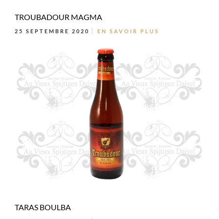
TROUBADOUR MAGMA
25 SEPTEMBRE 2020
EN SAVOIR PLUS
TARAS BOULBA