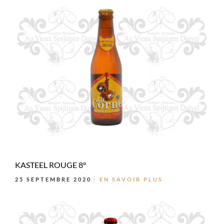
KASTEEL ROUGE 8°
25 SEPTEMBRE 2020
EN SAVOIR PLUS