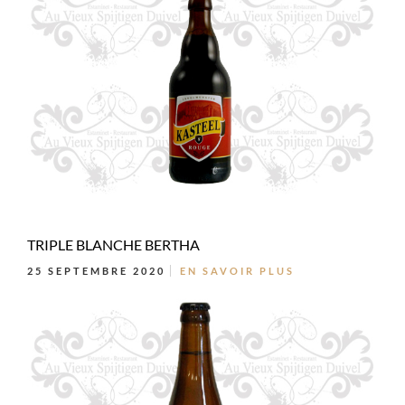
TRIPLE BLANCHE BERTHA
25 SEPTEMBRE 2020
EN SAVOIR PLUS