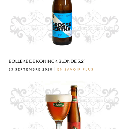
BOLLEKE DE KONINCK BLONDE 5,2°
25 SEPTEMBRE 2020
EN SAVOIR PLUS