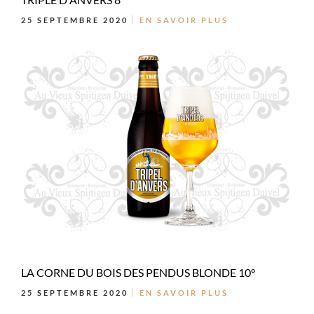
25 SEPTEMBRE 2020
EN SAVOIR PLUS
LA CORNE DU BOIS DES PENDUS BLONDE 10°
25 SEPTEMBRE 2020
EN SAVOIR PLUS