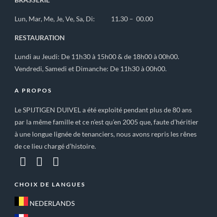
Lun, Mar, Me, Je, Ve, Sa, Di: 11.30 – 00.00
RESTAURATION
Lundi au Jeudi: De 11h30 à 15h00 & de 18h00 à 00h00.
Vendredi, Samedi et Dimanche: De 11h30 à 00h00.
A PROPOS
Le SPIJTIGEN DUIVEL a été exploité pendant plus de 80 ans
par la même famille et ce n’est qu’en 2005 que, faute d’héritier
à une longue lignée de tenanciers, nous avons repris les rênes
de ce lieu chargé d’histoire.
CHOIX DE LANGUES
NEDERLANDS