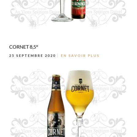
CORNET 8,5°
25 SEPTEMBRE 2020
EN SAVOIR PLUS