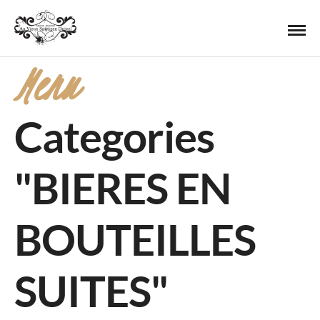
Menu
Categories
"BIERES EN
BOUTEILLES
SUITES"