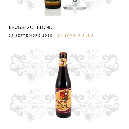
BRUGSE ZOT BLONDE
25 SEPTEMBRE 2020
EN SAVOIR PLUS