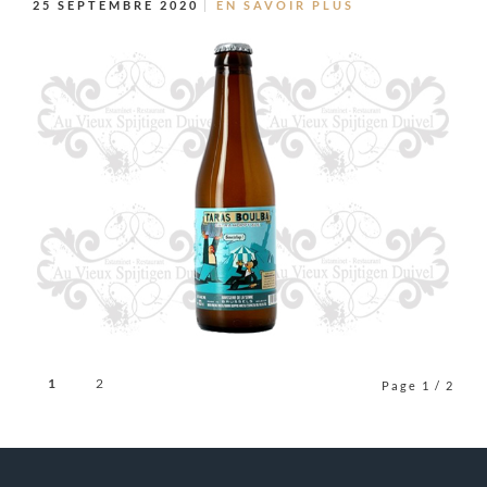
25 SEPTEMBRE 2020
EN SAVOIR PLUS
1
2
Page 1 / 2