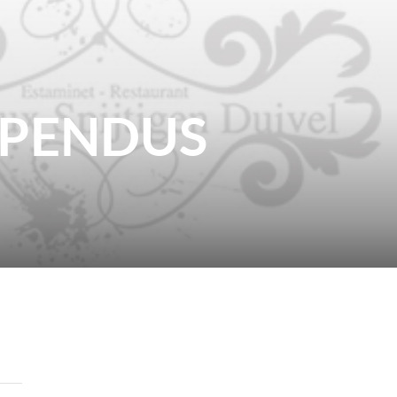
 PENDUS