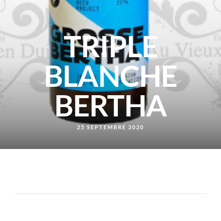
TRIPLE
BLANCHE
BERTHA
25 SEPTEMBRE 2020