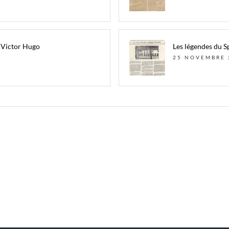
t Victor Hugo
Les légendes du S
25 NOVEMBRE 