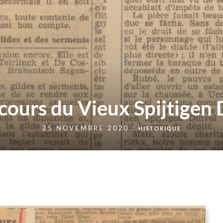
cours du Vieux Spijtigen 
25 NOVEMBRE 2020 :
HISTORIQUE