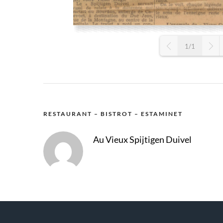
1/1
RESTAURANT – BISTROT – ESTAMINET
Au Vieux Spijtigen Duivel