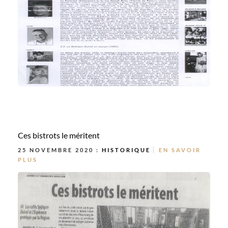
Ces bistrots le méritent
25 NOVEMBRE 2020 :
HISTORIQUE
EN SAVOIR
PLUS