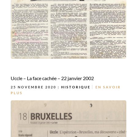
Uccle – La face cachée – 22 janvier 2002
25 NOVEMBRE 2020 :
HISTORIQUE
EN SAVOIR
PLUS