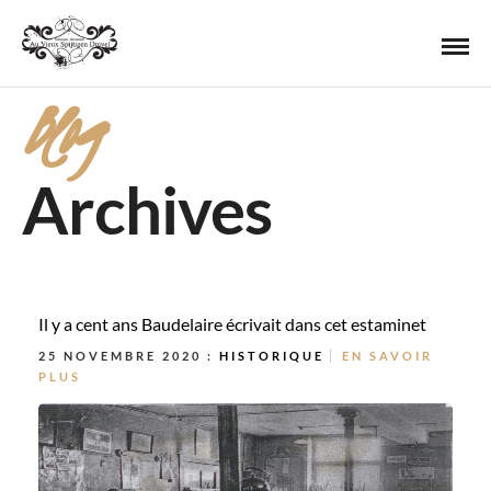
Blog
Archives
Il y a cent ans Baudelaire écrivait dans cet estaminet
25 NOVEMBRE 2020 :
HISTORIQUE
EN SAVOIR
PLUS