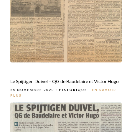
Le Spijtigen Duivel – QG de Baudelaire et Victor Hugo
25 NOVEMBRE 2020 :
HISTORIQUE
EN SAVOIR
PLUS