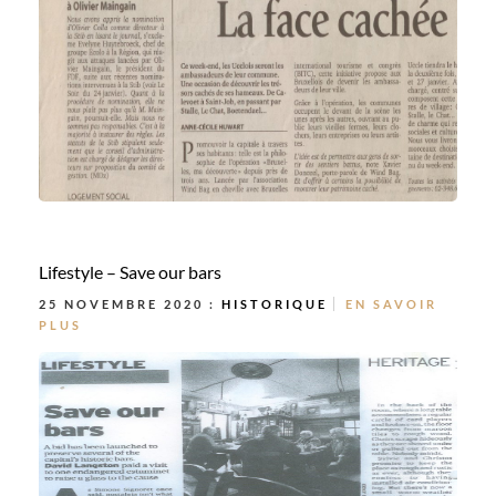
Lifestyle – Save our bars
25 NOVEMBRE 2020 :
HISTORIQUE
EN SAVOIR
PLUS