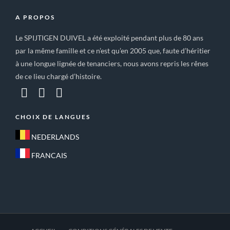
A PROPOS
Le SPIJTIGEN DUIVEL a été exploité pendant plus de 80 ans
par la même famille et ce n’est qu’en 2005 que, faute d’héritier
à une longue lignée de tenanciers, nous avons repris les rênes
de ce lieu chargé d’histoire.
CHOIX DE LANGUES
NEDERLANDS
FRANCAIS