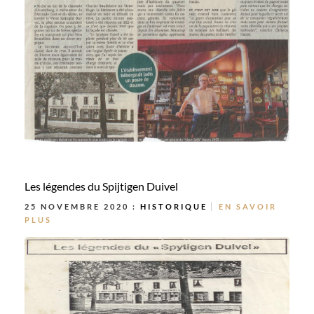
Les légendes du Spijtigen Duivel
25 NOVEMBRE 2020 :
HISTORIQUE
EN SAVOIR
PLUS