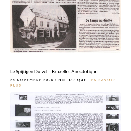
Le Spijtigen Duivel – Bruxelles Anecdotique
25 NOVEMBRE 2020 :
HISTORIQUE
EN SAVOIR
PLUS