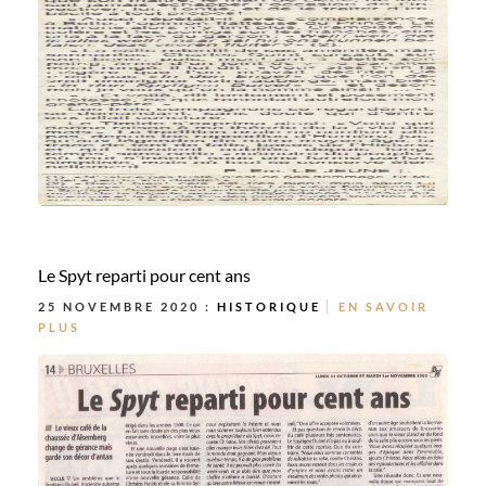
Le Spyt reparti pour cent ans
25 NOVEMBRE 2020 :
HISTORIQUE
EN SAVOIR
PLUS