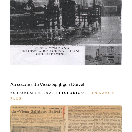
Au secours du Vieux Spijtigen Duivel
25 NOVEMBRE 2020 :
HISTORIQUE
EN SAVOIR
PLUS