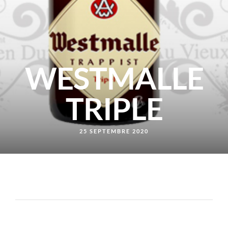
WESTMALLE
TRIPLE
25 SEPTEMBRE 2020