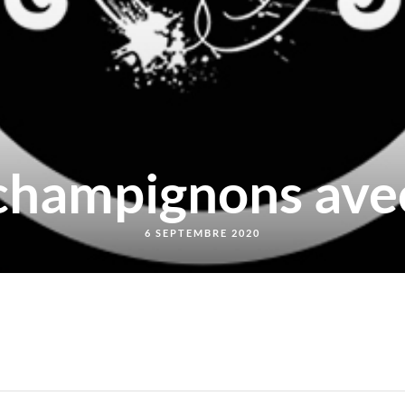
champignons avec
6 SEPTEMBRE 2020