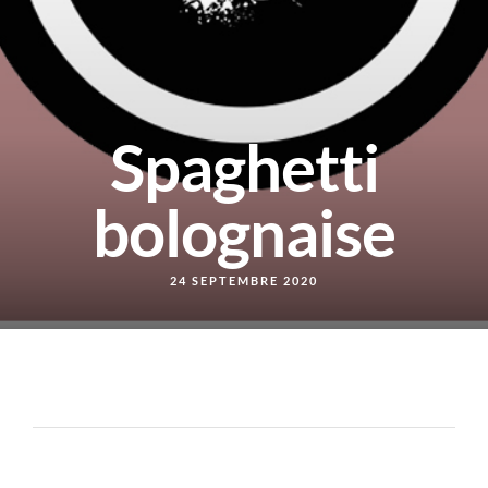
Spaghetti
bolognaise
24 SEPTEMBRE 2020