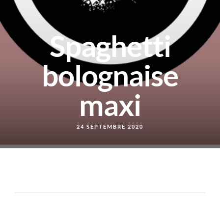
Spaghetti
bolognaise
maxi
24 SEPTEMBRE 2020