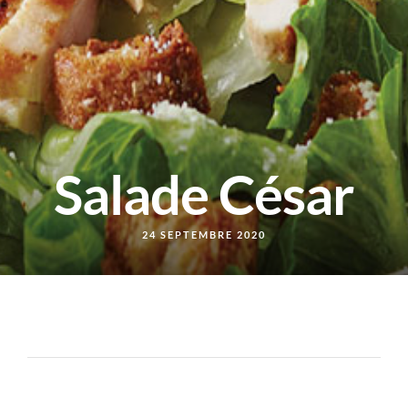
Salade César
24 SEPTEMBRE 2020