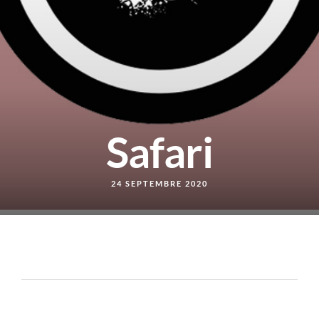
Safari
24 SEPTEMBRE 2020