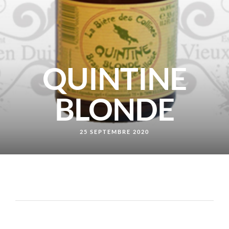
QUINTINE
BLONDE
25 SEPTEMBRE 2020