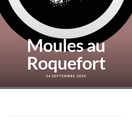
Moules au
Roquefort
24 SEPTEMBRE 2020