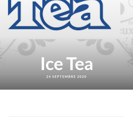
Ice Tea
24 SEPTEMBRE 2020