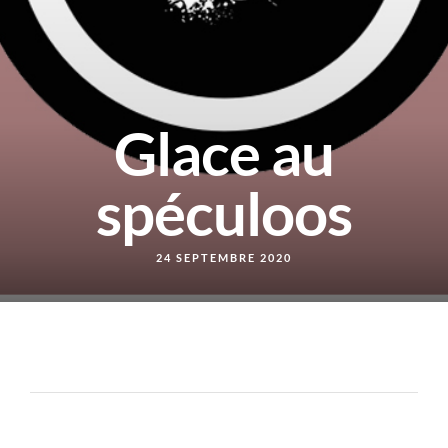
Glace au
spéculoos
24 SEPTEMBRE 2020