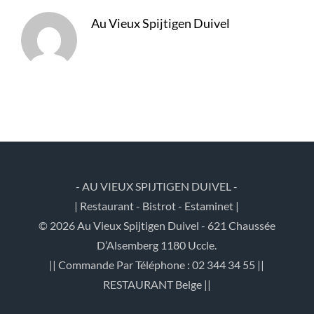
Au Vieux Spijtigen Duivel
- AU VIEUX SPIJTIGEN DUIVEL -
| Restaurant - Bistrot - Estaminet |
© 2026 Au Vieux Spijtigen Duivel - 621 Chaussée
D’Alsemberg 1180 Uccle.
|| Commande Par Téléphone : 02 344 34 55 ||
RESTAURANT Belge ||