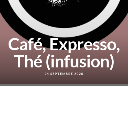
Café, Expresso,
Thé (infusion)
24 SEPTEMBRE 2020