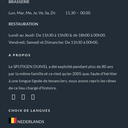
BRASSERIE
Lun, Mar, Me, Je, Ve, Sa, Di: 11.30 – 00.00
RESTAURATION
Lundi au Jeudi: De 11h30 à 15h00 & de 18h00 à 00h00.
Vendredi, Samedi et Dimanche: De 11h30 à 00h00.
A PROPOS
Le SPIJTIGEN DUIVEL a été exploité pendant plus de 80 ans
par la même famille et ce n’est qu’en 2005 que, faute d’héritier
à une longue lignée de tenanciers, nous avons repris les rênes
de ce lieu chargé d’histoire.
CHOIX DE LANGUES
NEDERLANDS