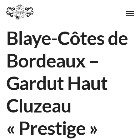
Blaye-Côtes de
Bordeaux –
Gardut Haut
Cluzeau
« Prestige »