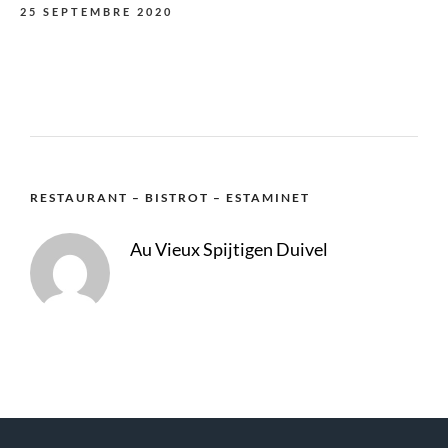
25 SEPTEMBRE 2020
RESTAURANT – BISTROT – ESTAMINET
Au Vieux Spijtigen Duivel