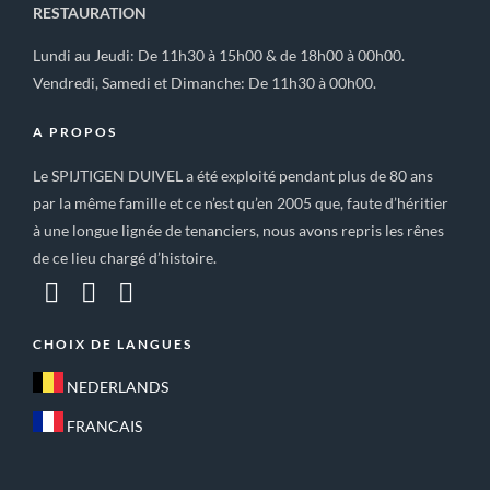
RESTAURATION
Lundi au Jeudi: De 11h30 à 15h00 & de 18h00 à 00h00.
Vendredi, Samedi et Dimanche: De 11h30 à 00h00.
A PROPOS
Le SPIJTIGEN DUIVEL a été exploité pendant plus de 80 ans
par la même famille et ce n’est qu’en 2005 que, faute d’héritier
à une longue lignée de tenanciers, nous avons repris les rênes
de ce lieu chargé d’histoire.
CHOIX DE LANGUES
NEDERLANDS
FRANCAIS