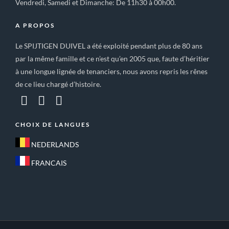
Vendredi, Samedi et Dimanche: De 11h30 à 00h00.
A PROPOS
Le SPIJTIGEN DUIVEL a été exploité pendant plus de 80 ans
par la même famille et ce n’est qu’en 2005 que, faute d’héritier
à une longue lignée de tenanciers, nous avons repris les rênes
de ce lieu chargé d’histoire.
CHOIX DE LANGUES
NEDERLANDS
FRANCAIS