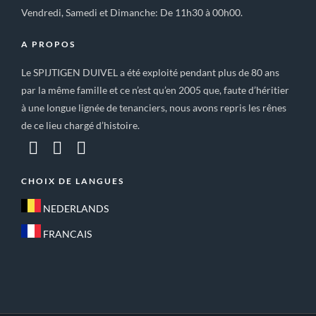
Vendredi, Samedi et Dimanche: De 11h30 à 00h00.
A PROPOS
Le SPIJTIGEN DUIVEL a été exploité pendant plus de 80 ans
par la même famille et ce n’est qu’en 2005 que, faute d’héritier
à une longue lignée de tenanciers, nous avons repris les rênes
de ce lieu chargé d’histoire.
CHOIX DE LANGUES
NEDERLANDS
FRANCAIS