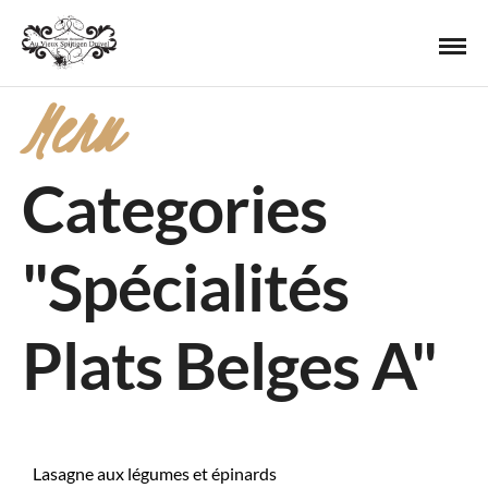
Menu
Categories
"Spécialités
Plats Belges A"
Lasagne aux légumes et épinards