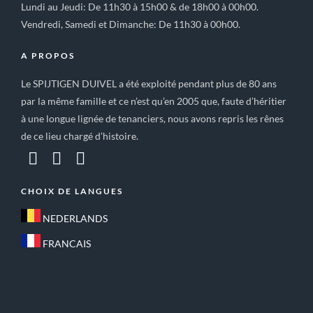
Lundi au Jeudi: De 11h30 à 15h00 & de 18h00 à 00h00.
Vendredi, Samedi et Dimanche: De 11h30 à 00h00.
A PROPOS
Le SPIJTIGEN DUIVEL a été exploité pendant plus de 80 ans
par la même famille et ce n’est qu’en 2005 que, faute d’héritier
à une longue lignée de tenanciers, nous avons repris les rênes
de ce lieu chargé d’histoire.
CHOIX DE LANGUES
NEDERLANDS
FRANCAIS