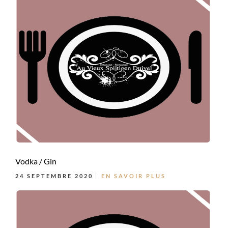
Vodka / Gin
24 SEPTEMBRE 2020
EN SAVOIR PLUS