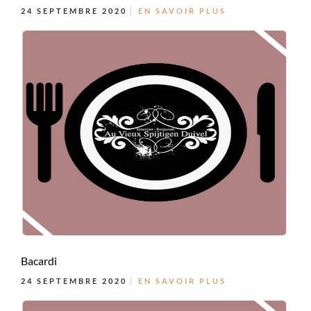
24 SEPTEMBRE 2020
EN SAVOIR PLUS
Bacardi
24 SEPTEMBRE 2020
EN SAVOIR PLUS