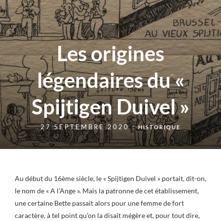
Les origines
légendaires du «
Spijtigen Duivel »
27 SEPTEMBRE 2020 :
HISTORIQUE
Au début du 16ème siècle, le « Spijtigen Duivel » portait, dit-on,
le nom de « A l’Ange ». Mais la patronne de cet établissement,
une certaine Bette passait alors pour une femme de fort
caractère, à tel point qu’on la disait mégère et, pour tout dire,