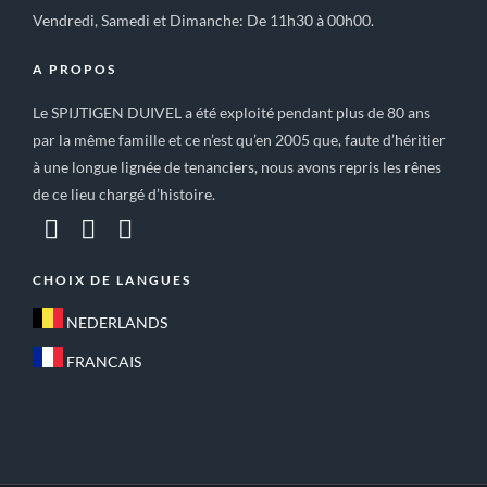
Vendredi, Samedi et Dimanche: De 11h30 à 00h00.
A PROPOS
Le SPIJTIGEN DUIVEL a été exploité pendant plus de 80 ans
par la même famille et ce n’est qu’en 2005 que, faute d’héritier
à une longue lignée de tenanciers, nous avons repris les rênes
de ce lieu chargé d’histoire.
CHOIX DE LANGUES
NEDERLANDS
FRANCAIS