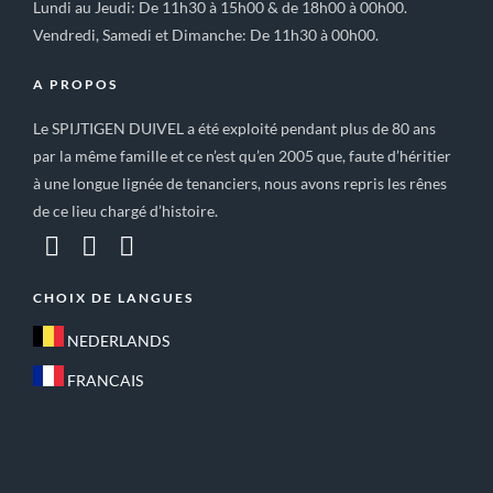
Lundi au Jeudi: De 11h30 à 15h00 & de 18h00 à 00h00.
Vendredi, Samedi et Dimanche: De 11h30 à 00h00.
A PROPOS
Le SPIJTIGEN DUIVEL a été exploité pendant plus de 80 ans
par la même famille et ce n’est qu’en 2005 que, faute d’héritier
à une longue lignée de tenanciers, nous avons repris les rênes
de ce lieu chargé d’histoire.
CHOIX DE LANGUES
NEDERLANDS
FRANCAIS