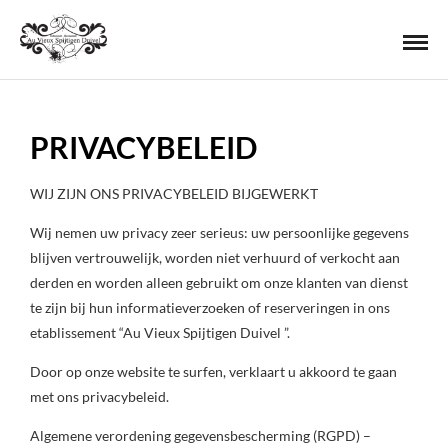
PRIVACYBELEID
WIJ ZIJN ONS PRIVACYBELEID BIJGEWERKT
Wij nemen uw privacy zeer serieus: uw persoonlijke gegevens
blijven vertrouwelijk, worden niet verhuurd of verkocht aan
derden en worden alleen gebruikt om onze klanten van dienst
te zijn bij hun informatieverzoeken of reserveringen in ons
etablissement “Au Vieux Spijtigen Duivel ”.
Door op onze website te surfen, verklaart u akkoord te gaan
met ons privacybeleid.
Algemene verordening gegevensbescherming (RGPD) –