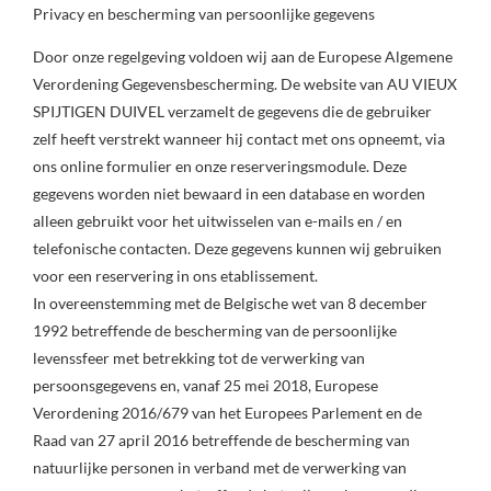
Privacy en bescherming van persoonlijke gegevens
Door onze regelgeving voldoen wij aan de Europese Algemene
Verordening Gegevensbescherming. De website van AU VIEUX
SPIJTIGEN DUIVEL verzamelt de gegevens die de gebruiker
zelf heeft verstrekt wanneer hij contact met ons opneemt, via
ons online formulier en onze reserveringsmodule. Deze
gegevens worden niet bewaard in een database en worden
alleen gebruikt voor het uitwisselen van e-mails en / en
telefonische contacten. Deze gegevens kunnen wij gebruiken
voor een reservering in ons etablissement.
In overeenstemming met de Belgische wet van 8 december
1992 betreffende de bescherming van de persoonlijke
levenssfeer met betrekking tot de verwerking van
persoonsgegevens en, vanaf 25 mei 2018, Europese
Verordening 2016/679 van het Europees Parlement en de
Raad van 27 april 2016 betreffende de bescherming van
natuurlijke personen in verband met de verwerking van