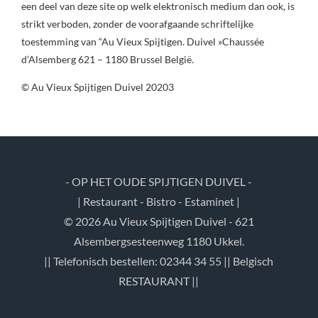
een deel van deze site op welk elektronisch medium dan ook, is
strikt verboden, zonder de voorafgaande schriftelijke
toestemming van “Au Vieux Spijtigen. Duivel »Chaussée
d’Alsemberg 621 – 1180 Brussel België.
© Au Vieux Spijtigen Duivel 20203
- OP HET OUDE SPIJTIGEN DUIVEL -
| Restaurant - Bistro - Estaminet |
© 2026 Au Vieux Spijtigen Duivel - 621
Alsembergsesteenweg 1180 Ukkel.
|| Telefonisch bestellen: 02344 34 55 || Belgisch
RESTAURANT ||