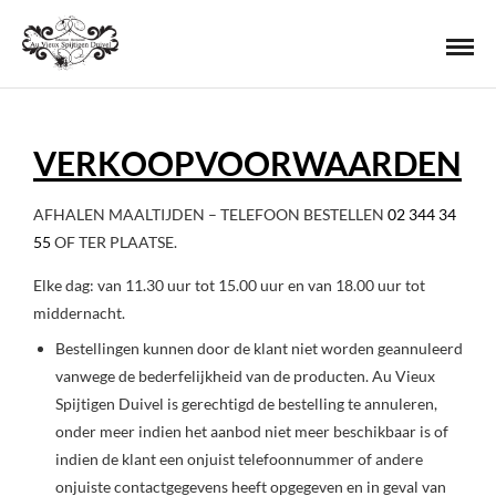
VERKOOPVOORWAARDEN
AFHALEN MAALTIJDEN – TELEFOON BESTELLEN
02 344 34
55
OF TER PLAATSE.
Elke dag: van 11.30 uur tot 15.00 uur en van 18.00 uur tot
middernacht.
Bestellingen kunnen door de klant niet worden geannuleerd
vanwege de bederfelijkheid van de producten. Au Vieux
Spijtigen Duivel is gerechtigd de bestelling te annuleren,
onder meer indien het aanbod niet meer beschikbaar is of
indien de klant een onjuist telefoonnummer of andere
onjuiste contactgegevens heeft opgegeven en in geval van